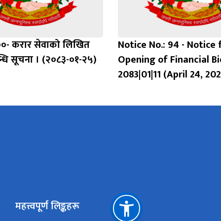
१००- करार सेवाको लिखित
Notice No.: 94 - Notice 
बन्धि सूचना । (२०८३-०१-२५)
Opening of Financial Bi
2083|01|11 (April 24, 20
महत्त्वपूर्ण लिङ्कहरू