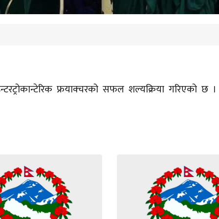
न्टरट्रोकान्टेरिक फ्रयाक्चरको सफल शल्यक्रिया गरिएको छ ।