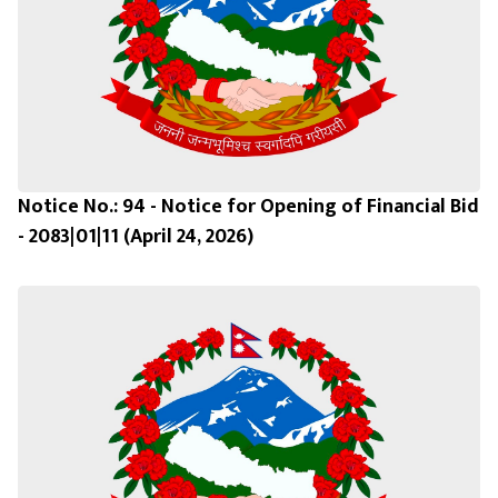
Notice No.: 94 - Notice for Opening of Financial Bid
- 2083|01|11 (April 24, 2026)