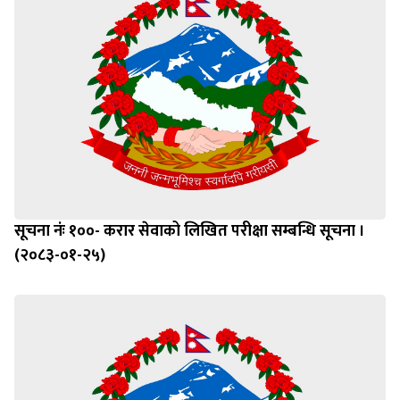
सूचना नंः १००- करार सेवाको लिखित परीक्षा सम्बन्धि सूचना ।
(२०८३-०१-२५)