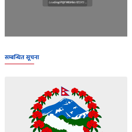
Loading PDF Worker CORS ...
Loading WEBGL 3D ...
सम्बन्धित सूचना