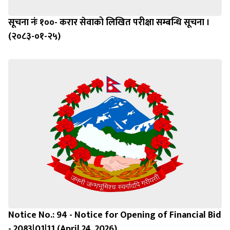
सूचना नंः १००- करार सेवाको लिखित परीक्षा सम्बन्धि सूचना ।
(२०८३-०१-२५)
Notice No.: 94 - Notice for Opening of Financial Bid
- 2083|01|11 (April 24, 2026)