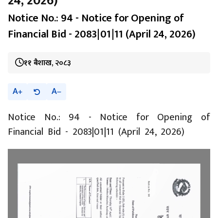
24, 2026)
Notice No.: 94 - Notice for Opening of
Financial Bid - 2083|01|11 (April 24, 2026)
११ बैशाख, २०८३
A
A
Notice No.: 94 - Notice for Opening of
Financial Bid - 2083|01|11 (April 24, 2026)