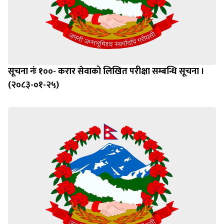
सूचना नंः १००- करार सेवाको लिखित परीक्षा सम्बन्धि सूचना ।
(२०८३-०१-२५)