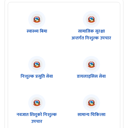
स्वास्थ्य बिमा
सामाजिक सुरक्षा
अन्तर्गत निःशुल्क उपचार
निःशुल्क प्रसुति सेवा
डायलाइसिस सेवा
नवजात शिशुको निःशुल्क
सामान्य चिकित्सा
उपचार